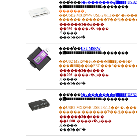
����̾��
[�ޥ�������ɥ꡼����]USB2-M
�᡼�������������������ǡ�������
�������ᡪ
��USB2-MXRW/W USB 2.0/1.1��³ �ޥ�������ɥ꡼�������饤
������ �������Ƥ��襤����
������ʡ��ǹ��ˡ�
��980
����ڤ�ޤ���
Ǽ����
���ʡ��Բ�
����̾��
US2-MSRW
�᡼�������������������ǡ�������
��US2-MSRW�פϡ����꡼���ƥ��å�/
���꡼���ƥ��å�PRO���б������
������ʡ��ǹ��ˡ�
��206
����ڤ�ޤ���
Ǽ����
���ʡ��Բ�
����̾��
[�ޥ�������ɥ꡼����]USB2-M
�᡼�������������������ǡ�������
��USB2-MXRW/B USB 2.0/1.1��³ �ޥ�������ɥ꡼�������饤
������ �������Ƥ��襤����
������ʡ��ǹ��ˡ�
��1,008
����ڤ�ޤ���
Ǽ����
���ʡ��Բ�