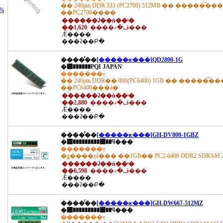
�� 240pin DDR 333 (PC2700) 512MB �� �����
¾
��PC2700����
������ʡ��ǹ��ˡ�
��1,620
����ڤ�ޤ���
Ǽ����
���ʡ��Բ�
����̾��
[�����ѥ���]QD2800-1G
�᡼������PQI JAPAN
�������ᡪ
�� 240pin DDR�� 800(PC6400) 1GB �� ����
��PC6400���á�
������ʡ��ǹ��ˡ�
��2,880
����ڤ�ޤ���
Ǽ����
���ʡ��Բ�
����̾��
[�����ѥ���]GH-DV800-1GBZ
�᡼���������꡼��ϥ���
�������ᡪ
�ǥ����ȥå��� ��1GB�� PC2-6400 DDR2 SDRAM 2
������ʡ��ǹ��ˡ�
��6,598
����ڤ�ޤ���
Ǽ����
���ʡ��Բ�
����̾��
[�����ѥ���]GH-DW667-512MZ
�᡼���������꡼��ϥ���
�������ᡪ