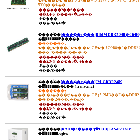
�Ρ����� ��512MB��PC2-5300 DDR2 SDRAM SO DIM
5300)�ι�®��
������ʡ��ǹ��ˡ�
��3,446
����ڤ�ޤ���
Ǽ����
���ʡ��Բ�
����̾��
[�����ѥ���]DIMM DDR2-800 (PC6400)
�᡼�������Ρ��֥���
�������ᡪ
�� �ǥ����ȥå��� ��1GB�� PC6400�б� DDR2 
���Ρ��֥��ɥ��ꤴ�ء�
������ʡ��ǹ��ˡ�
��5,246
����ڤ�ޤ���
Ǽ����
���ʡ��Բ�
����̾��
[�����ѥ���]JM1GDDR2-6K
�᡼�������ȥ�󥻥�� (Transcend)
�������ᡪ
�� �ǥ����ȥå��� ��1GB (512MB��2)��DDR2 SDR
�� �� 2���ȥ��åȡ�
������ʡ��ǹ��ˡ�
��5,349
����ڤ�ޤ���
Ǽ����
���ʡ��Բ�
����̾��
[RAID�б����դ�HDD]LAS-RA160V
�᡼������Logitec