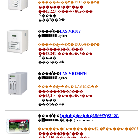
�����ʤγ��ס� BOX���Ρ�
������ʡ��ǹ��ˡ�
��15,223
����ڤ�ޤ���
Ǽ����
���ʡ��Բ�
����̾��
LAS-MR80V
�᡼������Logitec
�����ʤγ��ס� BOX���Ρ�
������ʡ��ǹ��ˡ�
��12,343
����ڤ�ޤ���
Ǽ����
���ʡ��Բ�
����̾��
LAS-MR120N/H
�᡼������Logitec
�����ʤγ��ס� LAS-MR1��
������ʡ��ǹ��ˡ�
��18,514
����ڤ�ޤ���
Ǽ����
���ʡ��Բ�
����̾��
[�����ѥ���]JM667QSU-2G
�᡼�������ȥ�󥻥�� (Transcend)
���ָ����ò��������梡 �Ρ����� ��2GB
������ʡ��ǹ��ˡ�