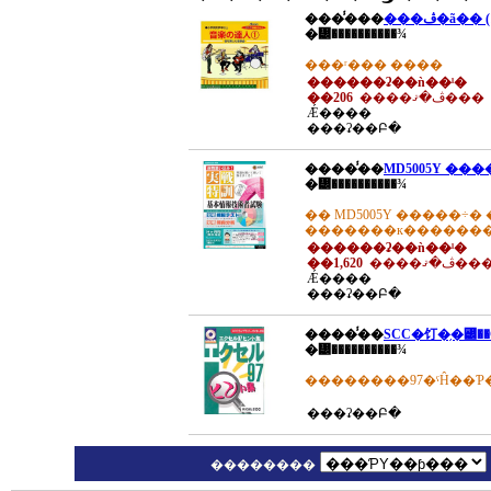
����̾��
�᡼����������¾
���ʳ��� ����
������ʡ��ǹ��ˡ�
��206
����ڤ�ޤ���
Ǽ����
���ʡ��Բ�
����̾��
�᡼����������¾
�� MD5005Y �����÷� ���ܾ�
�������к�������
������ʡ��ǹ��ˡ�
��1,620
����ڤ�ޤ��
Ǽ����
���ʡ��Բ�
����̾��
SCC�饤�֥�꡼�
�᡼����������¾
���ʡ��Բ�
��������